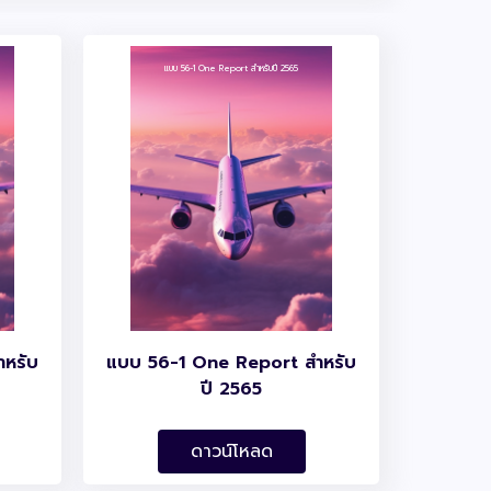
แบบ 56-1 One Report สำหรับปี 2565
หรับ
แบบ 56-1 One Report สำหรับ
ปี 2565
ดาวน์โหลด