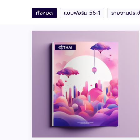
ทั้งหมด
แบบฟอร์ม 56-1
รายงานประจ