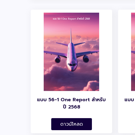
แบบ 56-1 One Report สำหรับปี 2568
แบบ 56-1 One Report สำหรับ
แบบ
ปี 2568
ดาวน์โหลด