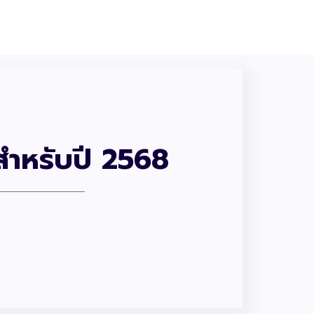
ำหรับปี 2568