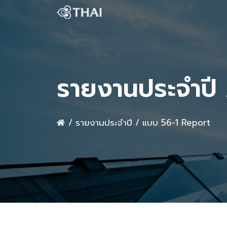
รายงานประจำปี
/ รายงานประจำปี / แบบ 56-1 Report