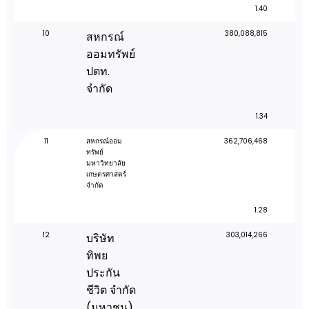
1.40
10
380,088,815
สหกรณ์
ออมทรัพย์
ปตท.
จำกัด
1.34
11
สหกรณ์ออม
362,706,468
ทรัพย์
มหาวิทยาลัย
เกษตรศาสตร์
จำกัด
1.28
12
303,014,266
บริษัท
ทิพย
ประกัน
ชีวิต จำกัด
(มหาชน)