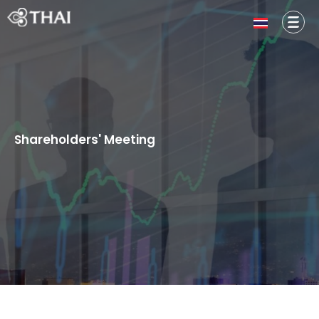
Shareholders' Meeting