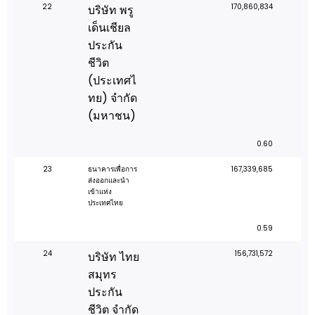
22
170,860,834
บริษัท พรู
เด็นเชียล
ประกัน
ชีวิต
(ประเทศไ
ทย) จำกัด
(มหาชน)
0.60
23
ธนาคารเพื่อการ
167,339,685
ส่งออกและนำ
เข้าแห่ง
ประเทศไทย
0.59
24
156,731,572
บริษัท ไทย
สมุทร
ประกัน
ชีวิต จำกัด