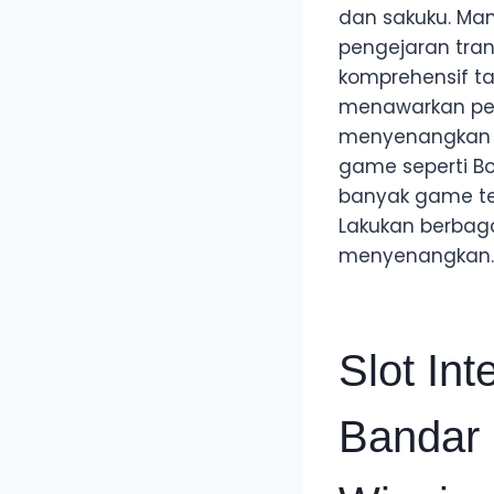
dan sakuku. Ma
pengejaran tran
komprehensif ta
menawarkan per
menyenangkan d
game seperti Bo
banyak game ter
Lakukan berbag
menyenangkan.
Slot Int
Bandar 