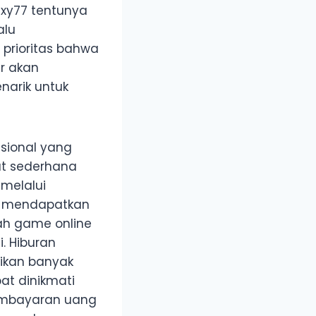
axy77 tentunya
alu
 prioritas bahwa
r akan
narik untuk
sional yang
at sederhana
 melalui
sa mendapatkan
ah game online
. Hiburan
rikan banyak
at dinikmati
embayaran uang