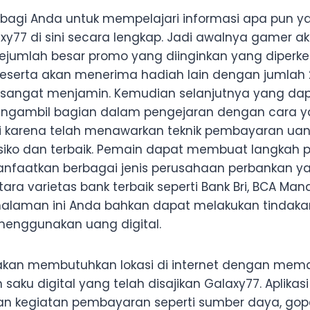
bagi Anda untuk mempelajari informasi apa pun y
xy77 di sini secara lengkap. Jadi awalnya gamer a
jumlah besar promo yang diinginkan yang diperk
peserta akan menerima hadiah lain dengan jumlah 
 sangat menjamin. Kemudian selanjutnya yang dapa
mengambil bagian dalam pengejaran dengan cara y
rjadi karena telah menawarkan teknik pembayaran u
isiko dan terbaik. Pemain dapat membuat langkah 
faatkan berbagai jenis perusahaan perbankan ya
ara varietas bank terbaik seperti Bank Bri, BCA Man
 halaman ini Anda bahkan dapat melakukan tindak
enggunakan uang digital.
 akan membutuhkan lokasi di internet dengan mem
aku digital yang telah disajikan Galaxy77. Aplikasi 
n kegiatan pembayaran seperti sumber daya, gopay