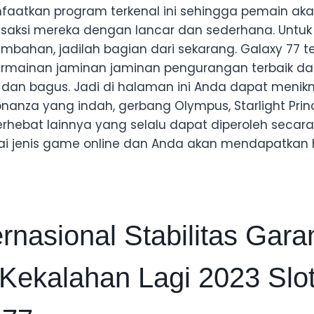
nfaatkan program terkenal ini sehingga pemain ak
saksi mereka dengan lancar dan sederhana. Untuk 
mbahan, jadilah bagian dari sekarang. Galaxy 77 t
mainan jaminan jaminan pengurangan terbaik da
an bagus. Jadi di halaman ini Anda dapat menikm
nanza yang indah, gerbang Olympus, Starlight Pri
hebat lainnya yang selalu dapat diperoleh secara
ai jenis game online dan Anda akan mendapatkan 
ernasional Stabilitas Gara
Kekalahan Lagi 2023 Slo