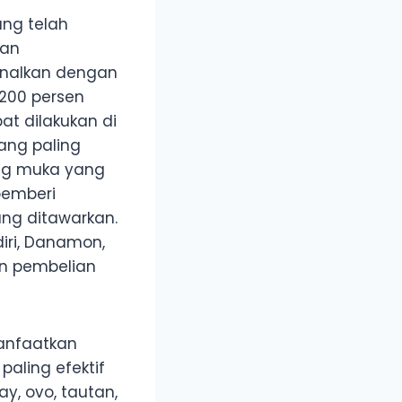
ang telah
kan
enalkan dengan
200 persen
t dilakukan di
ang paling
ang muka yang
pemberi
ng ditawarkan.
diri, Danamon,
an pembelian
anfaatkan
paling efektif
, ovo, tautan,