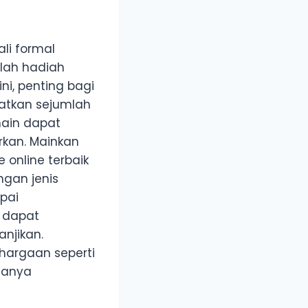
ali formal
lah hadiah
ni, penting bagi
tkan sejumlah
main dapat
kan. Mainkan
online terbaik
ngan jenis
pai
 dapat
njikan.
hargaan seperti
asanya