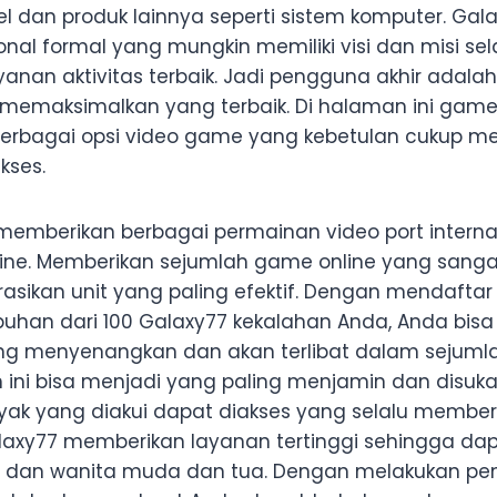
l dan produk lainnya seperti sistem komputer. Gal
onal formal yang mungkin memiliki visi dan misi sel
nan aktivitas terbaik. Jadi pengguna akhir adalah
 memaksimalkan yang terbaik. Di halaman ini game
rbagai opsi video game yang kebetulan cukup me
kses.
memberikan berbagai permainan video port interna
nline. Memberikan sejumlah game online yang sang
sikan unit yang paling efektif. Dengan mendaftar
abuhan dari 100 Galaxy77 kekalahan Anda, Anda bi
g menyenangkan dan akan terlibat dalam sejuml
h ini bisa menjadi yang paling menjamin dan disukai
yak yang diakui dapat diakses yang selalu membe
axy77 memberikan layanan tertinggi sehingga dap
a dan wanita muda dan tua. Dengan melakukan p