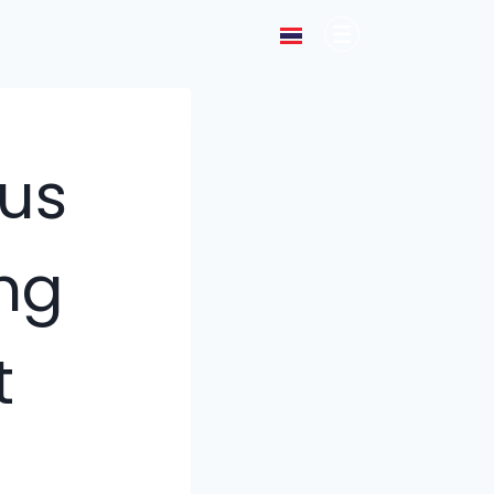
tus
ang
t