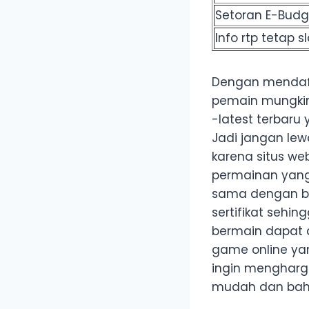
Setoran E-Budg
Info rtp tetap s
Dengan mendafta
pemain mungkin
-latest terbaru
Jadi jangan le
karena situs w
permainan yang 
sama dengan be
sertifikat sehi
bermain dapat 
game online ya
ingin mengharg
mudah dan baha