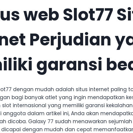
tus web Slot77 S
rnet Perjudian y
liki garansi be
ot77 dengan mudah adalah situs internet paling tot
gan bagi banyak atlet yang ingin mendapatkan ke
slot internasional yang memiliki garansi kekalahan 
 anggota dalam artikel ini, Anda akan mendapatk
 dicoba. Galaxy 77 sudah menawarkan sejumlah
t dicapai dengan mudah dan cepat memanfaatka