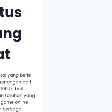
itus
ang
at
al yang berisi
senangan dari
100 terbaik.
an taruhan yang
 game online
n berbagai