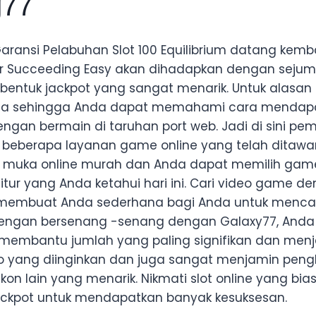
g77
 Garansi Pelabuhan Slot 100 Equilibrium datang kemb
 Succeeding Easy akan dihadapkan dengan sejum
bentuk jackpot yang sangat menarik. Untuk alasan i
nda sehingga Anda dapat memahami cara mendapa
engan bermain di taruhan port web. Jadi di sini pe
eberapa layanan game online yang telah ditawar
g muka online murah dan Anda dapat memilih game 
itur yang Anda ketahui hari ini. Cari video game de
 membuat Anda sederhana bagi Anda untuk menca
engan bersenang -senang dengan Galaxy77, Anda
membantu jumlah yang paling signifikan dan menja
 yang diinginkan dan juga sangat menjamin peng
skon lain yang menarik. Nikmati slot online yang bi
ckpot untuk mendapatkan banyak kesuksesan.