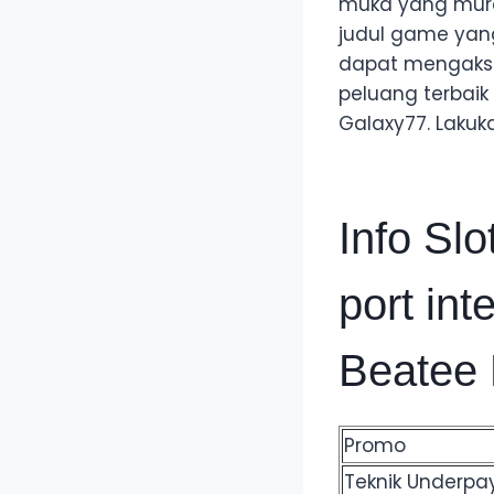
muka yang mur
judul game yan
dapat mengakse
peluang terbaik 
Galaxy77. Laku
Info Slo
port int
Beatee 
Promo
Teknik Underp