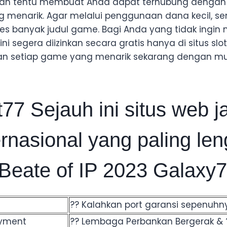
ah tentu membuat Anda dapat terhubung denga
g menarik. Agar melalui penggunaan dana kecil, s
s banyak judul game. Bagi Anda yang tidak ingin
ini segera diizinkan secara gratis hanya di situs sl
kan setiap game yang menarik sekarang dengan m
t77 Sejauh ini situs web 
ernasional yang paling le
Beate of IP 2023 Galaxy
?? Kalahkan port garansi sepenuhn
ayment
?? Lembaga Perbankan Bergerak & 