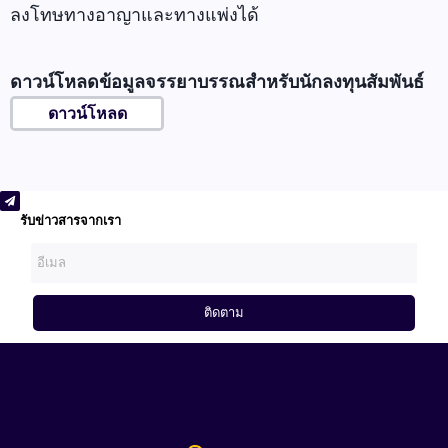
ลงโทษทางอาญาและทางแพ่งได้
ดาวน์โหลดข้อมูลจรรยาบรรณสำหรับนักลงทุนสัมพันธ์
ดาวน์โหลด
รับข่าวสารจากเรา
ติดตาม