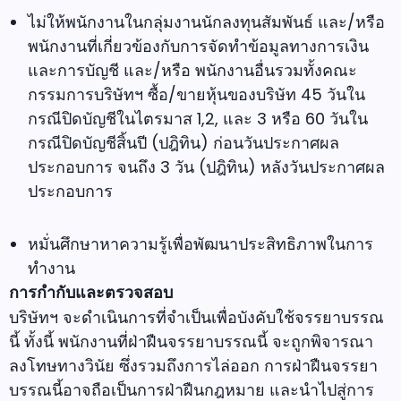
ไม่ให้พนักงานในกลุ่มงานนักลงทุนสัมพันธ์ และ/หรือ
พนักงานที่เกี่ยวข้องกับการจัดทำข้อมูลทางการเงิน
และการบัญชี และ/หรือ พนักงานอื่นรวมทั้งคณะ
กรรมการบริษัทฯ ซื้อ/ขายหุ้นของบริษัท 45 วันใน
กรณีปิดบัญชีในไตรมาส 1,2, และ 3 หรือ 60 วันใน
กรณีปิดบัญชีสิ้นปี (ปฎิทิน) ก่อนวันประกาศผล
ประกอบการ จนถึง 3 วัน (ปฎิทิน) หลังวันประกาศผล
ประกอบการ
หมั่นศึกษาหาความรู้เพื่อพัฒนาประสิทธิภาพในการ
ทํางาน
การกำกับและตรวจสอบ
บริษัทฯ จะดำเนินการที่จำเป็นเพื่อบังคับใช้จรรยาบรรณ
นี้ ทั้งนี้ พนักงานที่ฝ่าฝืนจรรยาบรรณนี้ จะถูกพิจารณา
ลงโทษทางวินัย ซึ่งรวมถึงการไล่ออก การฝ่าฝืนจรรยา
บรรณนี้อาจถือเป็นการฝ่าฝืนกฎหมาย และนำไปสู่การ