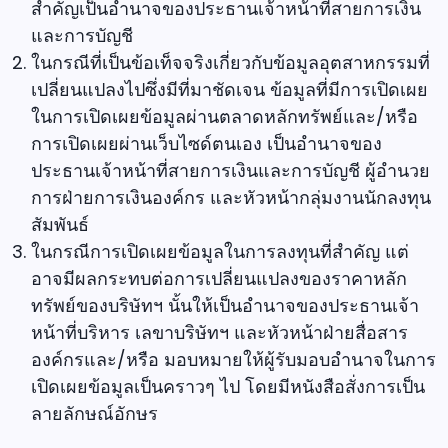
สำคัญเป็นอำนาจของประธานเจ้าหน้าที่สายการเงิน
และการบัญชี
ในกรณีที่เป็นข้อเท็จจริงเกี่ยวกับข้อมูลอุตสาหกรรมที่
เปลี่ยนแปลงไปซึ่งมีที่มาชัดเจน ข้อมูลที่มีการเปิดเผย
ในการเปิดเผยข้อมูลผ่านตลาดหลักทรัพย์และ/หรือ
การเปิดเผยผ่านเว็บไซด์ตนเอง เป็นอำนาจของ
ประธานเจ้าหน้าที่สายการเงินและการบัญชี ผู้อำนวย
การฝ่ายการเงินองค์กร และหัวหน้ากลุ่มงานนักลงทุน
สัมพันธ์
ในกรณีการเปิดเผยข้อมูลในการลงทุนที่สำคัญ แต่
อาจมีผลกระทบต่อการเปลี่ยนแปลงของราคาหลัก
ทรัพย์ของบริษัทฯ นั้นให้เป็นอำนาจของประธานเจ้า
หน้าที่บริหาร เลขาบริษัทฯ และหัวหน้าฝ่ายสื่อสาร
องค์กรและ/หรือ มอบหมายให้ผู้รับมอบอำนาจในการ
เปิดเผยข้อมูลเป็นคราวๆ ไป โดยมีหนังสือสั่งการเป็น
ลายลักษณ์อักษร