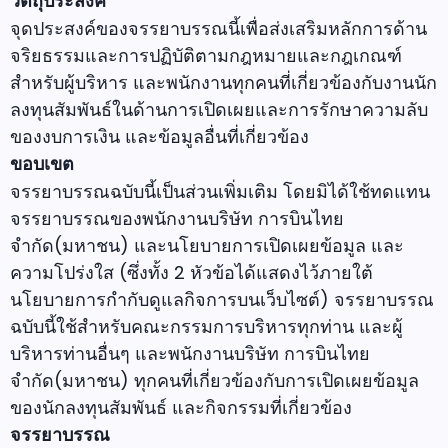
วัตถุประสงค์
จุดประสงค์ของจรรยาบรรณนี้เพื่อส่งเสริมหลักการด้าน
จริยธรรมและการปฏิบัติตามกฎหมายและกฎเกณฑ์
สำหรับผู้บริหาร และพนักงานทุกคนที่เกี่ยวข้องกับงานนัก
ลงทุนสัมพันธ์ในด้านการเปิดเผยและการรักษาความลับ
ของงบการเงิน และข้อมูลอื่นที่เกี่ยวข้อง
ขอบเขต
จรรยาบรรณฉบับนี้เป็นส่วนเพิ่มเติม โดยมิได้ใช้ทดแทน
จรรยาบรรณของพนักงานบริษัท การบินไทย
จำกัด(มหาชน) และนโยบายการเปิดเผยข้อมูล และ
ความโปร่งใส (ซึ่งทั้ง 2 หัวข้อได้แสดงไว้ภายใต้
นโยบายการกำกับดูแลกิจการบนเว็บไซต์) จรรยาบรรณ
ฉบับนี้ใช้สำหรับคณะกรรมการบริหารทุกท่าน และผู้
บริหารท่านอื่นๆ และพนักงานบริษัท การบินไทย
จำกัด(มหาชน) ทุกคนที่เกี่ยวข้องกับการเปิดเผยข้อมูล
ของนักลงทุนสัมพันธ์ และกิจกรรมที่เกี่ยวข้อง
จรรยาบรรณ