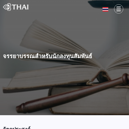
จรรยาบรรณสำหรับนักลงทุนสัมพันธ์