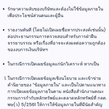
รักษาความลับของบริษัทและต้องไม่ใช้ข้อมูลภายใน
เพื่อประโยชน์ส่วนตนและผู้อื่น
รายงานทันที (โดยไม่เปิดเผยชื่อหากประสงค์เช่นนั้น)
ต่อประธานกรรมการตรวจสอบสำหรับการฝ่าฝืน
จรรยาบรรณ หรือเรื่องที่อาจจะส่งผลต่อความถูกต้อง
ของงบการเงินบริษัทฯ
ในกรณีการเปิดเผยข้อมูลแก่นักวิเคราะห์ หากเป็น
ในกรณีการเปิดเผยข้อมูลเชิงนโยบาย และเข้าข่าย
คำนิยายของ “ข้อมูลภายใน” และเป็นไปตามแนวทาง
การเปิดเผยข้อมูลภายในตาม หนังสือสำนักงานคณะ
กรรมการกำกับหลักทรัพย์และตลาดหลักทรัพย์ที่ กลต.
พษ(ว) 5/2561 ให้การให้ข้อมูลภายในที่มีนัยสำคัญ