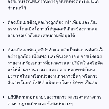
จรรยาบรรณพนักงานต่างๆ ที่บริษัทจดทะเบียนได้
กำหนดไว้
ต้องเปิดเผยข้อมูลอย่างถูกต้อง เท่าเทียมและเป็น
ธรรม โดยเปิดโอกาสให้บุคคลที่เกี่ยวข้องทุกกลุ่ม
สามารถเข้าถึงและสอบถามข้อมูลได้
ต้องเปิดเผยข้อมูลที่สำคัญและจำเป็นต่อการตัดสินใจ
อย่างถูกต้อง เพียงพอ และทันเวลา เช่น การเปิดเผย
รายงานหรือเอกสารที่ธนาคารและบริษัทในเครือจัด
ส่งให้สำนักงาน ก.ล.ต. และตลาดหลักทรัพย์แห่ง
ประเทศไทย หรือหน่วยงานทางการอื่นๆ หรือการ
สื่อสารโดยทั่วไปที่ดำเนินการโดยบริษัทฯ เป็นต้น
ปฏิบัติตามกฎหมายของราชการ หน่วยงานทางการ
ต่างๆ กฎระเบียบและข้อบังคับต่างๆ