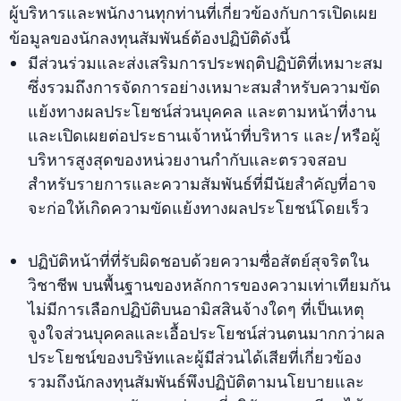
ผู้บริหารและพนักงานทุกท่านที่เกี่ยวข้องกับการเปิดเผย
ข้อมูลของนักลงทุนสัมพันธ์ต้องปฏิบัติดังนี้
มีส่วนร่วมและส่งเสริมการประพฤติปฏิบัติที่เหมาะสม
ซึ่งรวมถึงการจัดการอย่างเหมาะสมสำหรับความขัด
แย้งทางผลประโยชน์ส่วนบุคคล และตามหน้าที่งาน
และเปิดเผยต่อประธานเจ้าหน้าที่บริหาร และ/หรือผู้
บริหารสูงสุดของหน่วยงานกำกับและตรวจสอบ
สำหรับรายการและความสัมพันธ์ที่มีนัยสำคัญที่อาจ
จะก่อให้เกิดความขัดแย้งทางผลประโยชน์โดยเร็ว
ปฏิบัติหน้าที่ที่รับผิดชอบด้วยความซื่อสัตย์สุจริตใน
วิชาชีพ บนพื้นฐานของหลักการของความเท่าเทียมกัน
ไม่มีการเลือกปฏิบัติบนอามิสสินจ้างใดๆ ที่เป็นเหตุ
จูงใจส่วนบุคคลและเอื้อประโยชน์ส่วนตนมากกว่าผล
ประโยชน์ของบริษัทและผู้มีส่วนได้เสียที่เกี่ยวข้อง
รวมถึงนักลงทุนสัมพันธ์พึงปฏิบัติตามนโยบายและ